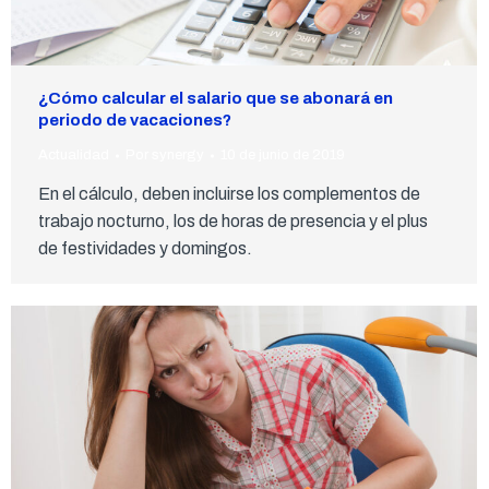
¿Cómo calcular el salario que se abonará en
periodo de vacaciones?
Actualidad
Por
synergy
10 de junio de 2019
En el cálculo, deben incluirse los complementos de
trabajo nocturno, los de horas de presencia y el plus
de festividades y domingos.