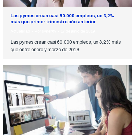
Las pymes crean casi 60.000 empleos, un 3,2%
más que primer trimestre año anterior
Actualidad
Por
synergy
17 de junio de 2019
Las pymes crean casi 60.000 empleos, un 3,2% más
que entre enero y marzo de 2018.