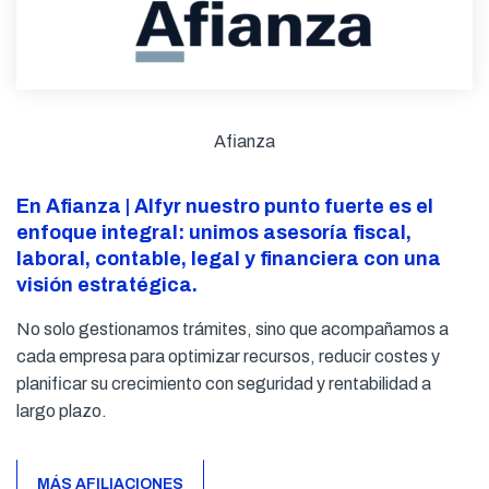
Afianza
En Afianza | Alfyr nuestro punto fuerte es el
enfoque integral: unimos asesoría fiscal,
laboral, contable, legal y financiera con una
visión estratégica.
No solo gestionamos trámites, sino que acompañamos a
cada empresa para optimizar recursos, reducir costes y
planificar su crecimiento con seguridad y rentabilidad a
largo plazo.
MÁS AFILIACIONES