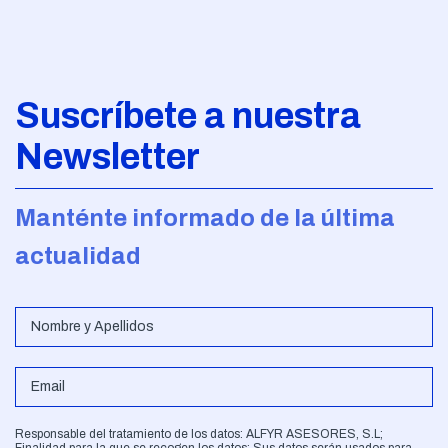
Suscríbete a nuestra
Newsletter
Manténte informado de la última
actualidad
Responsable del tratamiento de los datos: ALFYR ASESORES, S.L;
Finalidad para la que se recogen los datos: Sus datos serán usados para