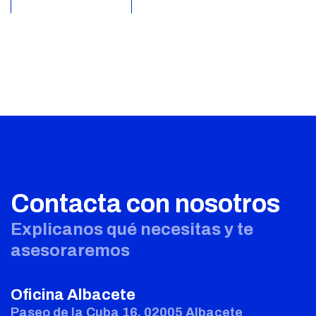
Contacta con nosotros
Explicanos qué necesitas y te
asesoraremos
Oficina Albacete
Paseo de la Cuba 16. 02005 Albacete