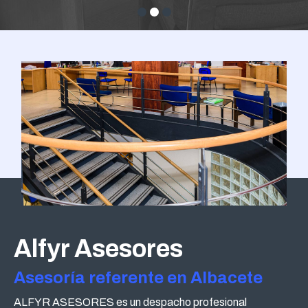
Alfyr Asesores
Asesoría referente en Albacete
ALFYR ASESORES es un despacho profesional