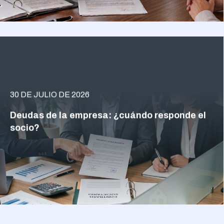
30 DE JULIO DE 2026
Deudas de la empresa: ¿cuándo responde el
socio?