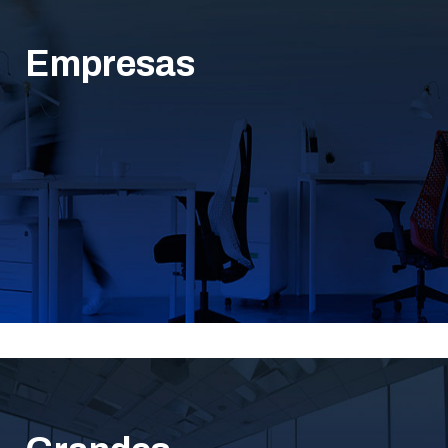
Empresas