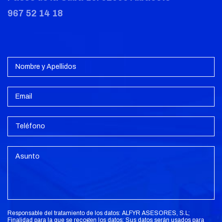
967 52 14 18
Responsable del tratamiento de los datos: ALFYR ASESORES, S.L;
Finalidad para la que se recogen los datos: Sus datos serán usados para