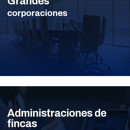
Grandes
corporaciones
Administraciones de
fincas