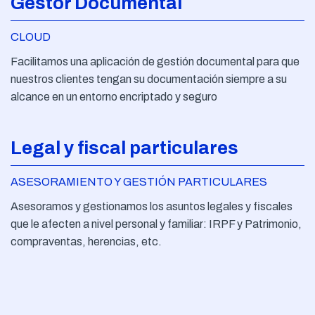
Gestor Documental
CLOUD
Facilitamos una aplicación de gestión documental para que
nuestros clientes tengan su documentación siempre a su
alcance en un entorno encriptado y seguro
Legal y fiscal particulares
ASESORAMIENTO Y GESTIÓN PARTICULARES
Asesoramos y gestionamos los asuntos legales y fiscales
que le afecten a nivel personal y familiar: IRPF y Patrimonio,
compraventas, herencias, etc.