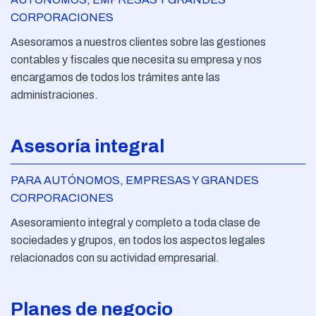
CORPORACIONES
Asesoramos a nuestros clientes sobre las gestiones
contables y fiscales que necesita su empresa y nos
encargamos de todos los trámites ante las
administraciones.
Asesoría integral
PARA AUTÓNOMOS, EMPRESAS Y GRANDES
CORPORACIONES
Asesoramiento integral y completo a toda clase de
sociedades y grupos, en todos los aspectos legales
relacionados con su actividad empresarial.
Planes de negocio