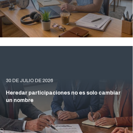
30 DE JULIO DE 2026
Heredar participaciones no es solo cambiar
un nombre