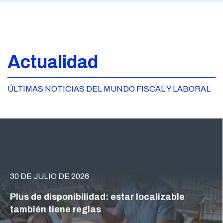
Actualidad
ÚLTIMAS NOTICIAS DEL MUNDO FISCAL Y LABORAL
30 DE JULIO DE 2026
Plus de disponibilidad: estar localizable
también tiene reglas