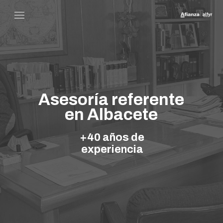
Asesoría referente
en Albacete
+40 años de
experiencia