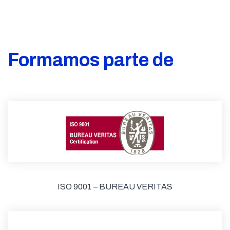
Formamos parte de
ISO 9001 – BUREAU VERITAS