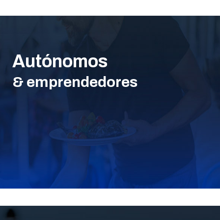
Autónomos
& emprendedores