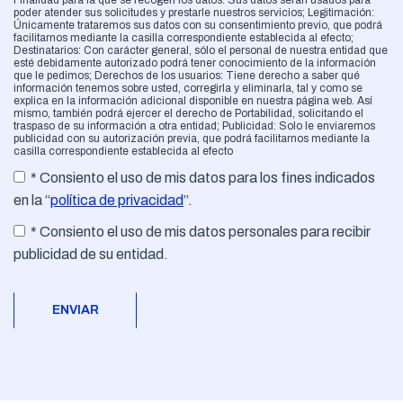
poder atender sus solicitudes y prestarle nuestros servicios; Legitimación:
Únicamente trataremos sus datos con su consentimiento previo, que podrá
facilitarnos mediante la casilla correspondiente establecida al efecto;
Destinatarios: Con carácter general, sólo el personal de nuestra entidad que
esté debidamente autorizado podrá tener conocimiento de la información
que le pedimos; Derechos de los usuarios: Tiene derecho a saber qué
información tenemos sobre usted, corregirla y eliminarla, tal y como se
explica en la información adicional disponible en nuestra página web. Así
mismo, también podrá ejercer el derecho de Portabilidad, solicitando el
traspaso de su información a otra entidad; Publicidad: Solo le enviaremos
publicidad con su autorización previa, que podrá facilitarnos mediante la
casilla correspondiente establecida al efecto
* Consiento el uso de mis datos para los fines indicados
en la “
política de privacidad
”.
* Consiento el uso de mis datos personales para recibir
publicidad de su entidad.