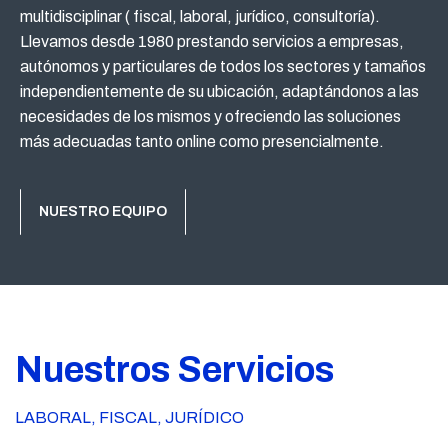
multidisciplinar ( fiscal, laboral, jurídico, consultoría).
Llevamos desde 1980 prestando servicios a empresas,
autónomos y particulares de todos los sectores y tamaños
independientemente de su ubicación, adaptándonos a las
necesidades de los mismos y ofreciendo las soluciones
más adecuadas tanto online como presencialmente.
NUESTRO EQUIPO
Nuestros Servicios
LABORAL, FISCAL, JURÍDICO