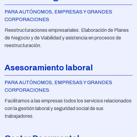
PARA AUTÓNOMOS, EMPRESAS Y GRANDES
CORPORACIONES
Reestructuraciones empresariales. Elaboración de Planes
de Negocio y de Viabilidad y asistencia en procesos de
reestructuración.
Asesoramiento laboral
PARA AUTÓNOMOS, EMPRESAS Y GRANDES
CORPORACIONES
Facilitamos a las empresas todos los servicios relacionados
con la gestión laboral y seguridad social de sus
trabajadores.