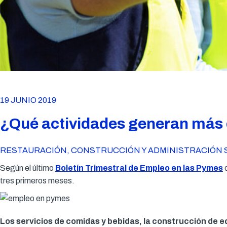
19 JUNIO 2019
¿Qué actividades generan más
RESTAURACIÓN, CONSTRUCCIÓN Y ADMINISTRACIÓN S
Según el último
Boletín Trimestral de Empleo en las Pymes
d
tres primeros meses.
Los servicios de comidas y bebidas, la construcción de ed