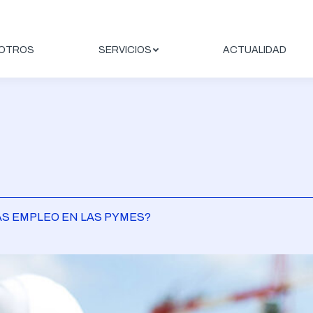
OTROS
SERVICIOS
ACTUALIDAD
ÁS EMPLEO EN LAS PYMES?