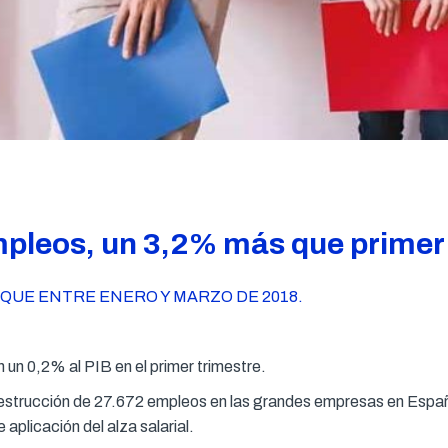
pleos, un 3,2% más que primer 
 QUE ENTRE ENERO Y MARZO DE 2018.
un 0,2% al PIB en el primer trimestre.
strucción de 27.672 empleos en las grandes empresas en España 
aplicación del alza salarial.