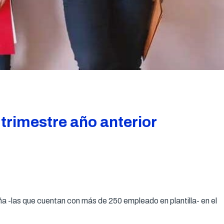
trimestre año anterior
-las que cuentan con más de 250 empleado en plantilla- en el