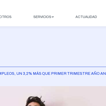
OTROS
SERVICIOS
ACTUALIDAD
 EMPLEOS, UN 3,2% MÁS QUE PRIMER TRIMESTRE AÑO A