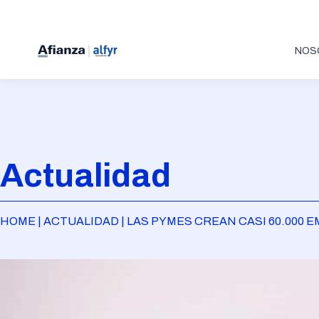
NOS
Actualidad
HOME | ACTUALIDAD | LAS PYMES CREAN CASI 60.000