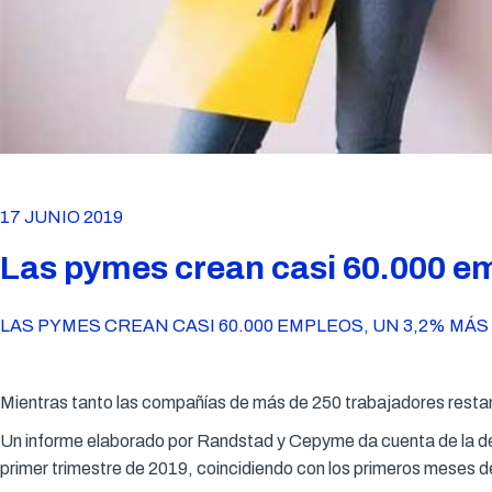
17 JUNIO 2019
Las pymes crean casi 60.000 em
LAS PYMES CREAN CASI 60.000 EMPLEOS, UN 3,2% MÁS
Mientras tanto las compañías de más de 250 trabajadores restan 
Un informe elaborado por Randstad y Cepyme da cuenta de la de
primer trimestre de 2019, coincidiendo con los primeros meses de 