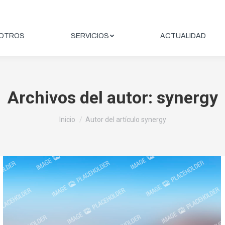
OTROS
SERVICIOS
ACTUALIDAD
Archivos del autor:
synergy
Estás aquí:
Inicio
Autor del artículo synergy