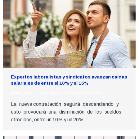
Expertos laboralistas y sindicatos avanzan caídas
salariales de entre el 10% y el 15%
Actualidad
Por
synergy
3 de agosto de 2020
La nueva contratación seguirá descendiendo y
esto provocará una disminución de los sueldos
ofrecidos, entre un 10% y un 20%.