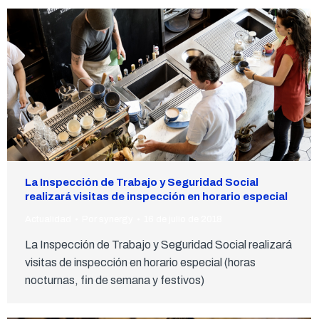
La Inspección de Trabajo y Seguridad Social
realizará visitas de inspección en horario especial
Actualidad
Por
synergy
16 de julio de 2018
La Inspección de Trabajo y Seguridad Social realizará
visitas de inspección en horario especial (horas
nocturnas, fin de semana y festivos)