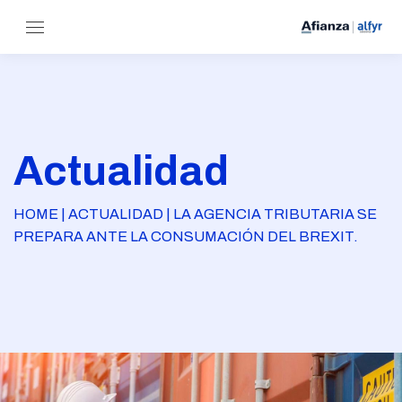
Actualidad
HOME | ACTUALIDAD | LA AGENCIA TRIBUTARIA SE
PREPARA ANTE LA CONSUMACIÓN DEL BREXIT.