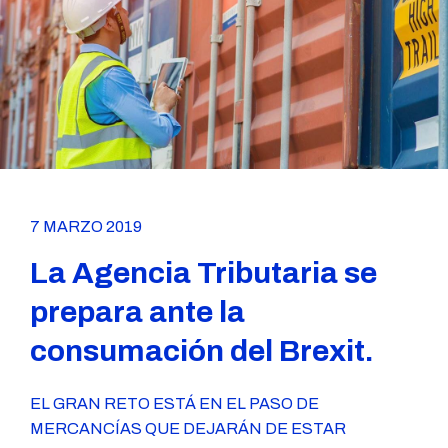
7 MARZO 2019
La Agencia Tributaria se
prepara ante la
consumación del Brexit.
EL GRAN RETO ESTÁ EN EL PASO DE
MERCANCÍAS QUE DEJARÁN DE ESTAR