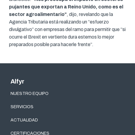
pujantes que exportan a Reino Unido, como es el
sector agroalimentario”
, dijo, revelando que la
Agencia Tributaria está realizando un “esfuerzo
divulgativo” con empresas del ramo para permitir que “si
ocurre el Brexit en vertiente dura estemos lo mejor
preparados posible para hacerle frente”.
Alfyr
NUESTRO EQUIPO
SERVICIOS
ACTUALIDAD
CERTIFICACIONES