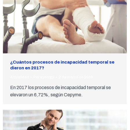
¿Cuántos procesos de incapacidad temporal se
dieron en 2017?
Actualidad
Por
synergy
2 de marzo de 2018
En 2017 los procesos de incapacidad temporal se
elevaron un 6,72%, según Cepyme.