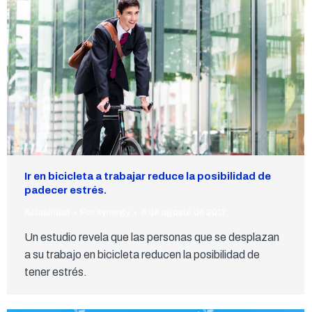
Ir en bicicleta a trabajar reduce la posibilidad de
padecer estrés.
Actualidad
Por
synergy
6 de agosto de 2017
Un estudio revela que las personas que se desplazan
a su trabajo en bicicleta reducen la posibilidad de
tener estrés.