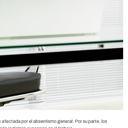
fectada por el absentismo general. Por su parte, los