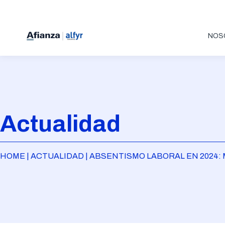
NOS
Actualidad
HOME | ACTUALIDAD | ABSENTISMO LABORAL EN 2024: 