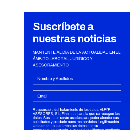
Suscríbete a
nuestras noticias
MANTÉNTE AL DÍA DE LA ACTUALIDAD EN EL
ÁMBITO LABORAL, JURÍDICO Y
ASESORAMIENTO
Responsable del tratamiento de los datos: ALFYR
ASESORES, S.L; Finalidad para la que se recogen los
datos: Sus datos serán usados para poder atender sus
solicitudes y prestarle nuestros servicios; Legitimación:
Únicamente trataremos sus datos con su