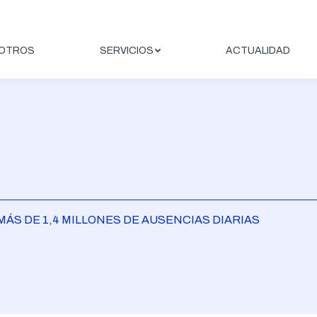
OTROS
SERVICIOS
ACTUALIDAD
MÁS DE 1,4 MILLONES DE AUSENCIAS DIARIAS