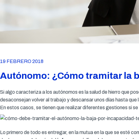
19 FEBRERO 2018
Autónomo: ¿Cómo tramitar la b
Si algo caracteriza a los autónomos es la salud de hierro que 
desaconsejan volver al trabajo y descansar unos días hasta que
En estos casos, se tienen que realizar diferentes gestiones si se 
Lo primero de todo es entregar, en la mutua en la que se esté 