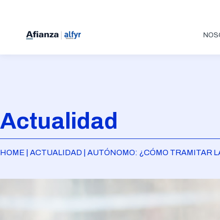
NOS
Actualidad
HOME | ACTUALIDAD | AUTÓNOMO: ¿CÓMO TRAMITAR L