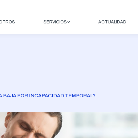
OTROS
SERVICIOS
ACTUALIDAD
A BAJA POR INCAPACIDAD TEMPORAL?