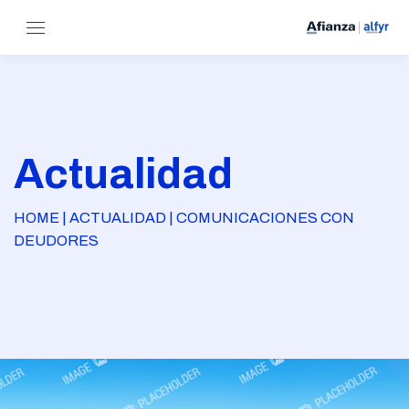
Actualidad
HOME | ACTUALIDAD | COMUNICACIONES CON
DEUDORES