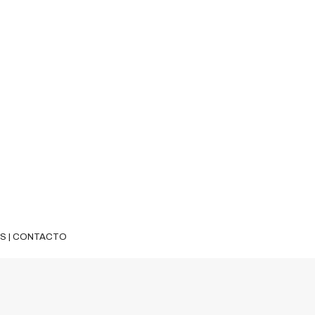
ES
|
CONTACTO