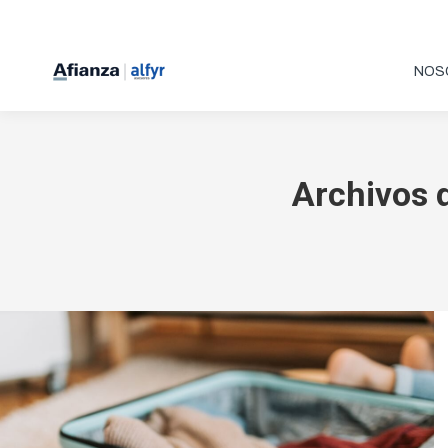
NOS
Archivos 