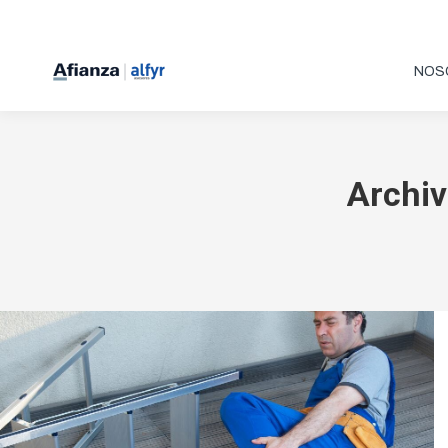
NOS
Archiv