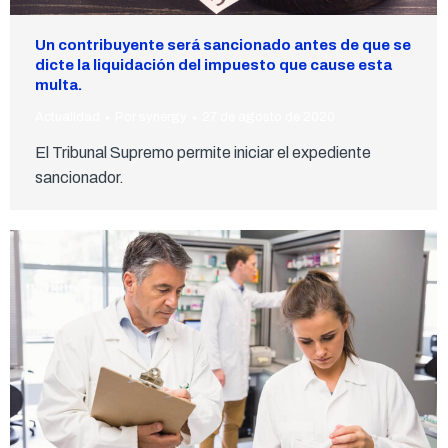
Un contribuyente será sancionado antes de que se
dicte la liquidación del impuesto que cause esta
multa.
Actualidad
Por
synergy
27 de agosto de 2020
El Tribunal Supremo permite iniciar el expediente
sancionador.