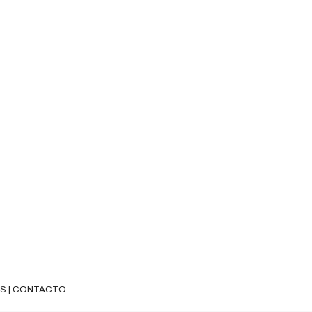
ES
|
CONTACTO