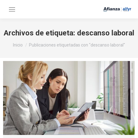
Archivos de etiqueta:
descanso laboral
Estás aquí:
Inicio
Publicaciones etiquetadas con "descanso laboral"