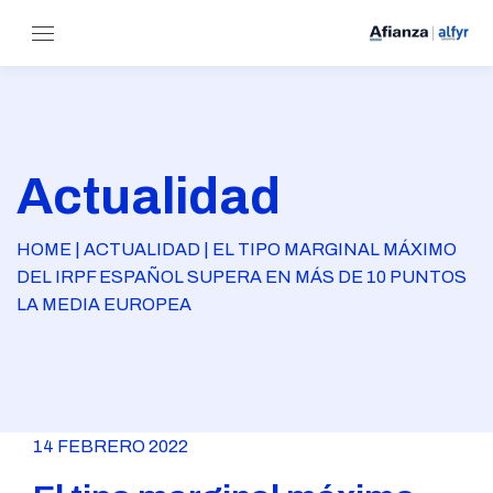
Actualidad
HOME | ACTUALIDAD | EL TIPO MARGINAL MÁXIMO
DEL IRPF ESPAÑOL SUPERA EN MÁS DE 10 PUNTOS
LA MEDIA EUROPEA
14 FEBRERO 2022