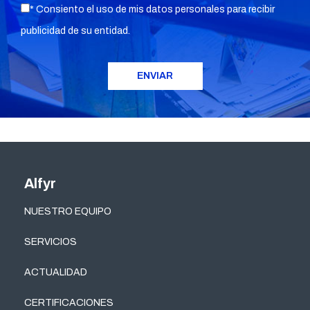
* Consiento el uso de mis datos personales para recibir
publicidad de su entidad.
Alfyr
NUESTRO EQUIPO
SERVICIOS
ACTUALIDAD
CERTIFICACIONES