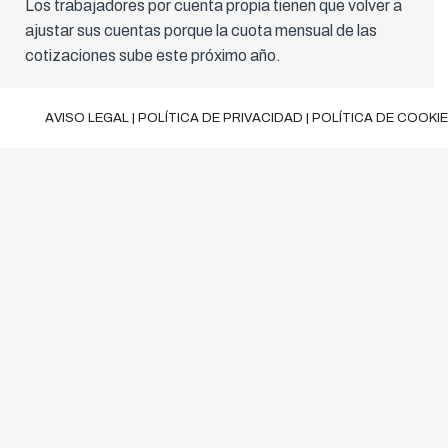
Los trabajadores por cuenta propia tienen que volver a
ajustar sus cuentas porque la cuota mensual de las
cotizaciones sube este próximo año.
AVISO LEGAL
|
POLÍTICA DE PRIVACIDAD
|
POLÍTICA DE COOKI