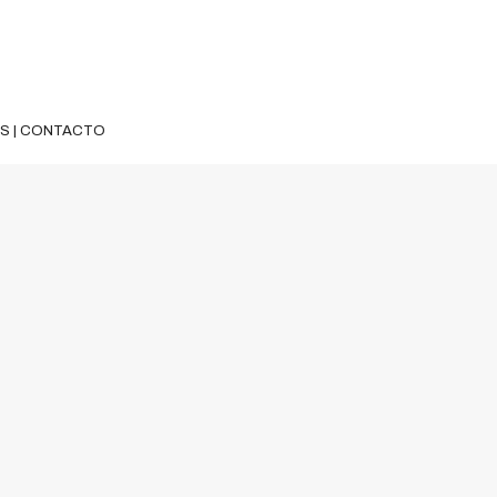
ES
|
CONTACTO