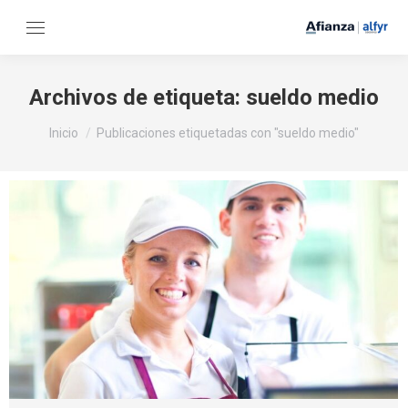
Archivos de etiqueta:
sueldo medio
Estás aquí:
Inicio
Publicaciones etiquetadas con "sueldo medio"