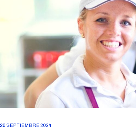
28 SEPTIEMBRE 2024