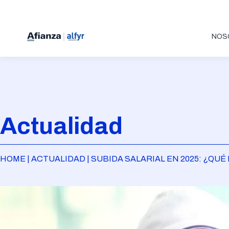
NOS
Actualidad
HOME | ACTUALIDAD | SUBIDA SALARIAL EN 2025: ¿Q