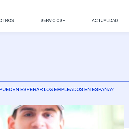
OTROS
SERVICIOS
ACTUALIDAD
UÉ PUEDEN ESPERAR LOS EMPLEADOS EN ESPAÑA?