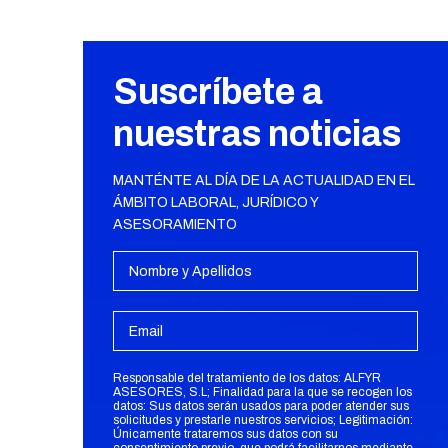
Suscríbete a
nuestras noticias
MANTÉNTE AL DÍA DE LA ACTUALIDAD EN EL
ÁMBITO LABORAL, JURÍDICO Y
ASESORAMIENTO
Responsable del tratamiento de los datos: ALFYR
ASESORES, S.L; Finalidad para la que se recogen los
datos: Sus datos serán usados para poder atender sus
solicitudes y prestarle nuestros servicios; Legitimación:
Únicamente trataremos sus datos con su