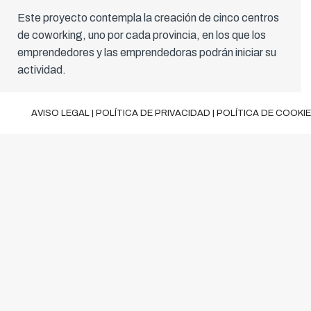
Este proyecto contempla la creación de cinco centros
de coworking, uno por cada provincia, en los que los
emprendedores y las emprendedoras podrán iniciar su
actividad.
AVISO LEGAL
|
POLÍTICA DE PRIVACIDAD
|
POLÍTICA DE COOKI