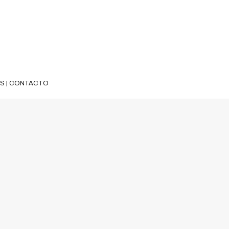
ES
|
CONTACTO