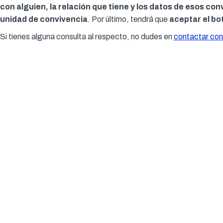
con alguien, la relación que tiene y los datos de esos co
unidad de convivencia
. Por último, tendrá que
aceptar el bot
Si tienes alguna consulta al respecto, no dudes en
contactar con