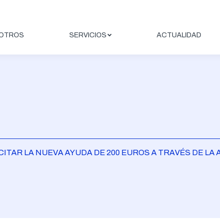
OTROS
SERVICIOS
ACTUALIDAD
ITAR LA NUEVA AYUDA DE 200 EUROS A TRAVÉS DE LA