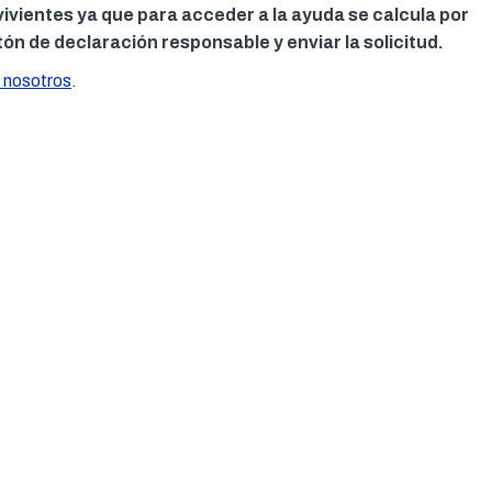
nvivientes ya que para acceder a la ayuda se calcula por
ón de declaración responsable y enviar la solicitud.
 nosotros
.