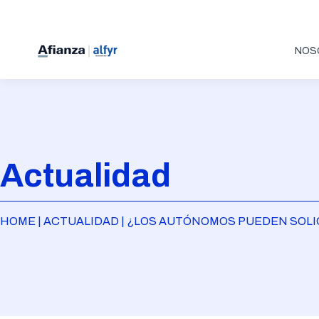
NOS
Actualidad
HOME | ACTUALIDAD | ¿LOS AUTÓNOMOS PUEDEN SOLIC