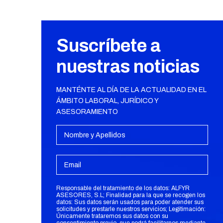
Suscríbete a
nuestras noticias
MANTÉNTE AL DÍA DE LA ACTUALIDAD EN EL
ÁMBITO LABORAL, JURÍDICO Y
ASESORAMIENTO
Responsable del tratamiento de los datos: ALFYR
ASESORES, S.L; Finalidad para la que se recogen los
datos: Sus datos serán usados para poder atender sus
solicitudes y prestarle nuestros servicios; Legitimación:
Únicamente trataremos sus datos con su