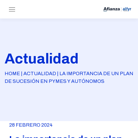
Actualidad
HOME | ACTUALIDAD | LA IMPORTANCIA DE UN PLAN
DE SUCESIÓN EN PYMES Y AUTÓNOMOS
28 FEBRERO 2024