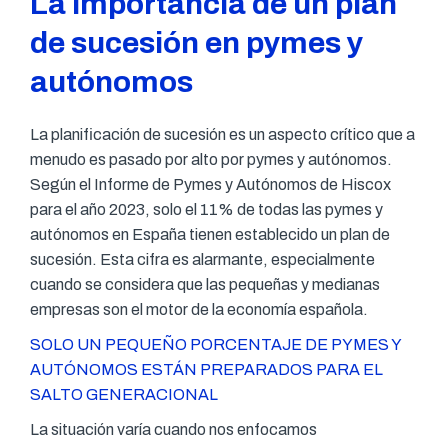
La importancia de un plan
de sucesión en pymes y
autónomos
La planificación de sucesión es un aspecto crítico que a
menudo es pasado por alto por pymes y autónomos.
Según el Informe de Pymes y Autónomos de Hiscox
para el año 2023, solo el 11% de todas las pymes y
autónomos en España tienen establecido un plan de
sucesión. Esta cifra es alarmante, especialmente
cuando se considera que las pequeñas y medianas
empresas son el motor de la economía española.
SOLO UN PEQUEÑO PORCENTAJE DE PYMES Y
AUTÓNOMOS ESTÁN PREPARADOS PARA EL
SALTO GENERACIONAL
La situación varía cuando nos enfocamos