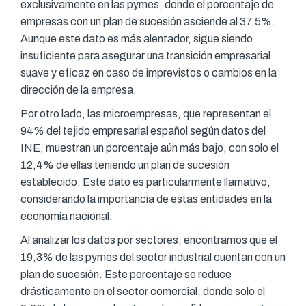
exclusivamente en las pymes, donde el porcentaje de
empresas con un plan de sucesión asciende al 37,5%.
Aunque este dato es más alentador, sigue siendo
insuficiente para asegurar una transición empresarial
suave y eficaz en caso de imprevistos o cambios en la
dirección de la empresa.
Por otro lado, las microempresas, que representan el
94% del tejido empresarial español según datos del
INE, muestran un porcentaje aún más bajo, con solo el
12,4% de ellas teniendo un plan de sucesión
establecido. Este dato es particularmente llamativo,
considerando la importancia de estas entidades en la
economía nacional.
Al analizar los datos por sectores, encontramos que el
19,3% de las pymes del sector industrial cuentan con un
plan de sucesión. Este porcentaje se reduce
drásticamente en el sector comercial, donde solo el