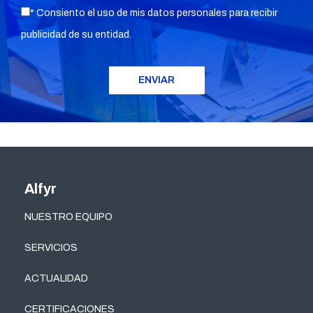
* Consiento el uso de mis datos personales para recibir
publicidad de su entidad.
Alfyr
NUESTRO EQUIPO
SERVICIOS
ACTUALIDAD
CERTIFICACIONES