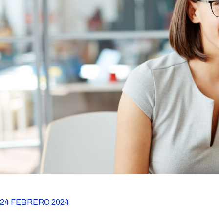
24 FEBRERO 2024