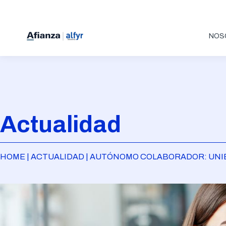
NOS
Actualidad
HOME | ACTUALIDAD | AUTÓNOMO COLABORADOR: UNIE