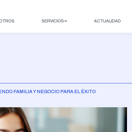
OTROS
SERVICIOS
ACTUALIDAD
NDO FAMILIA Y NEGOCIO PARA EL ÉXITO