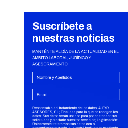
Suscríbete a
nuestras noticias
MANTÉNTE AL DÍA DE LA ACTUALIDAD EN EL
ÁMBITO LABORAL, JURÍDICO Y
ASESORAMIENTO
Responsable del tratamiento de los datos: ALFYR
ASESORES, S.L; Finalidad para la que se recogen los
datos: Sus datos serán usados para poder atender sus
solicitudes y prestarle nuestros servicios; Legitimación:
Únicamente trataremos sus datos con su