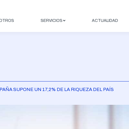
OTROS
SERVICIOS
ACTUALIDAD
PAÑA SUPONE UN 17,2% DE LA RIQUEZA DEL PAÍS