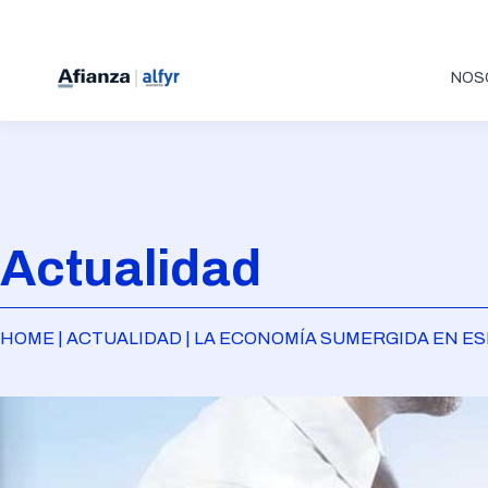
NOS
Actualidad
HOME | ACTUALIDAD | LA ECONOMÍA SUMERGIDA EN ES