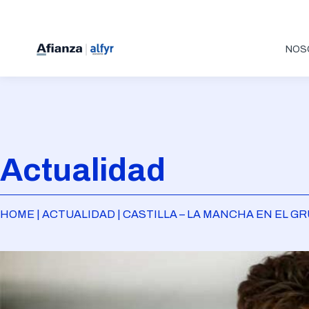
NOS
Actualidad
HOME | ACTUALIDAD | CASTILLA – LA MANCHA EN EL 