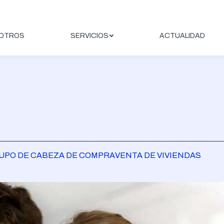
OTROS
SERVICIOS
ACTUALIDAD
GRUPO DE CABEZA DE COMPRAVENTA DE VIVIENDAS