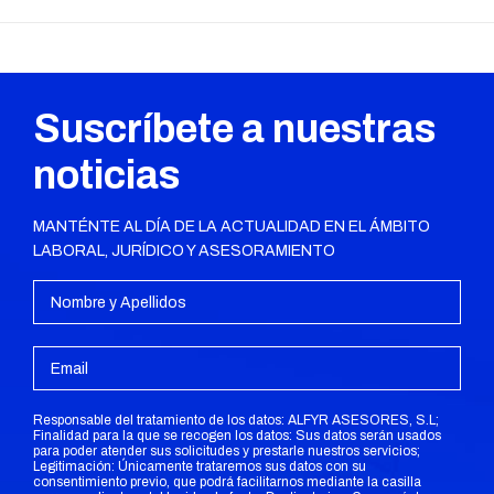
siguiente:
Suscríbete a nuestras
noticias
MANTÉNTE AL DÍA DE LA ACTUALIDAD EN EL ÁMBITO
LABORAL, JURÍDICO Y ASESORAMIENTO
Responsable del tratamiento de los datos: ALFYR ASESORES, S.L;
Finalidad para la que se recogen los datos: Sus datos serán usados
para poder atender sus solicitudes y prestarle nuestros servicios;
Legitimación: Únicamente trataremos sus datos con su
consentimiento previo, que podrá facilitarnos mediante la casilla