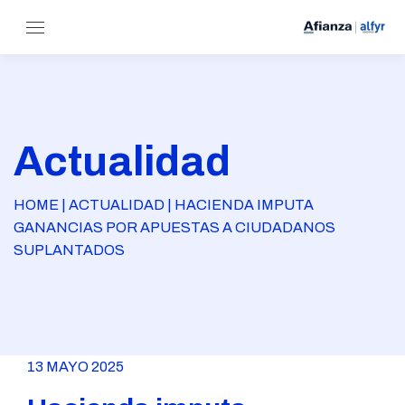
Actualidad
HOME | ACTUALIDAD | HACIENDA IMPUTA
GANANCIAS POR APUESTAS A CIUDADANOS
SUPLANTADOS
13 MAYO 2025