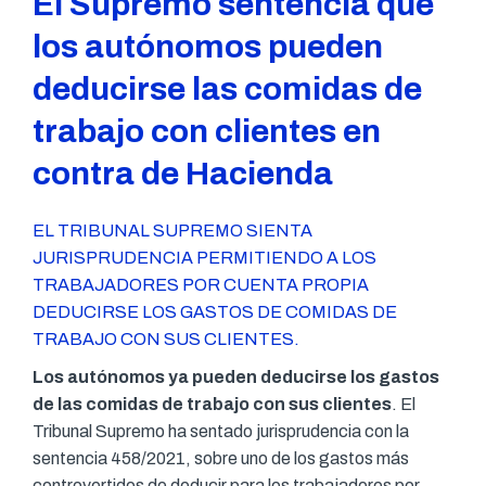
El Supremo sentencia que
los autónomos pueden
deducirse las comidas de
trabajo con clientes en
contra de Hacienda
EL TRIBUNAL SUPREMO SIENTA
JURISPRUDENCIA PERMITIENDO A LOS
TRABAJADORES POR CUENTA PROPIA
DEDUCIRSE LOS GASTOS DE COMIDAS DE
TRABAJO CON SUS CLIENTES.
Los autónomos ya pueden deducirse los gastos
de las comidas de trabajo con sus clientes
. El
Tribunal Supremo ha sentado jurisprudencia con la
sentencia 458/2021, sobre uno de los gastos más
controvertidos de deducir para los trabajadores por