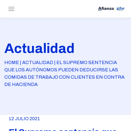
Actualidad
HOME | ACTUALIDAD | EL SUPREMO SENTENCIA
QUE LOS AUTÓNOMOS PUEDEN DEDUCIRSE LAS
COMIDAS DE TRABAJO CON CLIENTES EN CONTRA
DE HACIENDA
12 JULIO 2021