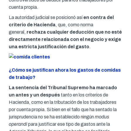
cuenta propia.
La autoridad judicial se posicionó así
en contra del
criterio de Hacienda
, que, como norma
general,
rechaza cualquier deducción que no esté
directamente relacionada con el negocio y exige
una estricta justificación del gasto
.
¿Cómo se justifican ahora los gastos de comidas
de trabajo?
La sentencia del Tribunal Supremo ha marcado
un antes y un después
tanto en los criterios de
Hacienda, como en la tributación de los trabajadores
por cuenta propia. Si bien en el fallo que ha sentado la
jurisprudencia no se ha establecido ningún
modus
operandi
para justificar ese tipo de gastos ante la