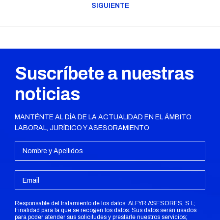
SIGUIENTE
Publicación
siguiente:
Suscríbete a nuestras
noticias
MANTÉNTE AL DÍA DE LA ACTUALIDAD EN EL ÁMBITO
LABORAL, JURÍDICO Y ASESORAMIENTO
Responsable del tratamiento de los datos: ALFYR ASESORES, S.L;
Finalidad para la que se recogen los datos: Sus datos serán usados
para poder atender sus solicitudes y prestarle nuestros servicios;