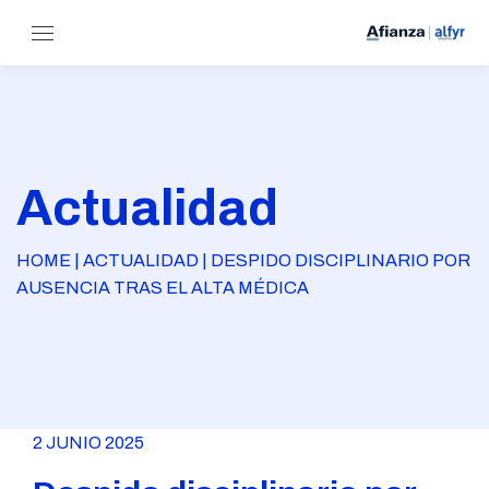
Actualidad
HOME | ACTUALIDAD | DESPIDO DISCIPLINARIO POR
AUSENCIA TRAS EL ALTA MÉDICA
2 JUNIO 2025