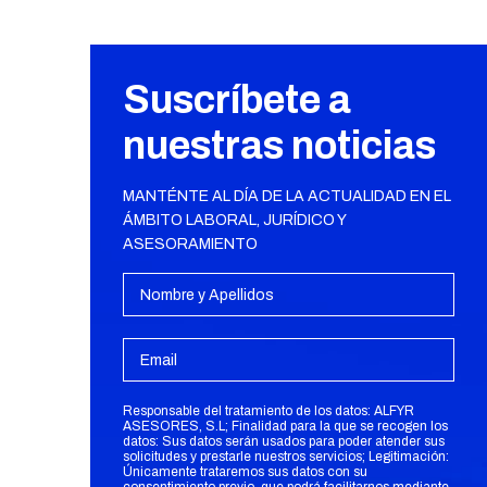
Suscríbete a
nuestras noticias
MANTÉNTE AL DÍA DE LA ACTUALIDAD EN EL
ÁMBITO LABORAL, JURÍDICO Y
ASESORAMIENTO
Responsable del tratamiento de los datos: ALFYR
ASESORES, S.L; Finalidad para la que se recogen los
datos: Sus datos serán usados para poder atender sus
solicitudes y prestarle nuestros servicios; Legitimación:
Únicamente trataremos sus datos con su