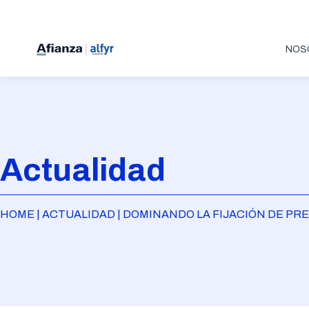
NOS
Actualidad
HOME | ACTUALIDAD | DOMINANDO LA FIJACIÓN DE P