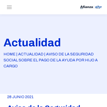
Actualidad
HOME | ACTUALIDAD | AVISO DE LA SEGURIDAD
SOCIAL SOBRE EL PAGO DE LA AYUDA POR HIJO A
CARGO
28 JUNIO 2021