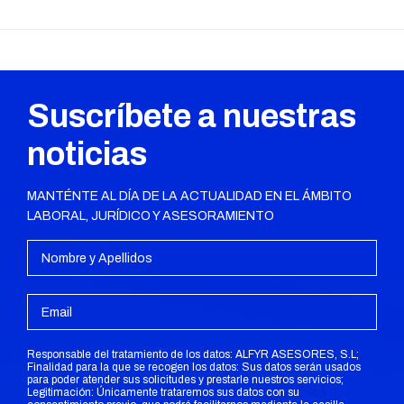
Publicación
siguiente:
Suscríbete a nuestras
noticias
MANTÉNTE AL DÍA DE LA ACTUALIDAD EN EL ÁMBITO
LABORAL, JURÍDICO Y ASESORAMIENTO
Responsable del tratamiento de los datos: ALFYR ASESORES, S.L;
Finalidad para la que se recogen los datos: Sus datos serán usados
para poder atender sus solicitudes y prestarle nuestros servicios;
Legitimación: Únicamente trataremos sus datos con su