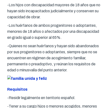
-Los hijos con discapacidad mayores de 18 años que no
hayan sido incapacitados judicialmente y conserven su
capacidad de obrar.
-Los huérfanos de ambos progenitores o adoptantes,
menores de 18 años o afectados por una discapacidad
en grado igual o superior al 65%.
-Quienes no sean huérfanos y hayan sido abandonados
por sus progenitores o adoptantes, siempre que no se
encuentren en régimen de acogimiento familiar,
permanente o preadoptivo, y reúnan los requisitos de
edad o minusvalía del punto anterior.
Requisitos
-Residir legalmente en territorio español.
-Tener a su cargo hijos o menores acogidos, menores