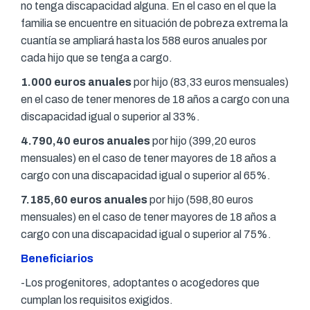
no tenga discapacidad alguna. En el caso en el que la
familia se encuentre en situación de pobreza extrema la
cuantía se ampliará hasta los 588 euros anuales por
cada hijo que se tenga a cargo.
1.000 euros anuales
por hijo (83,33 euros mensuales)
en el caso de tener menores de 18 años a cargo con una
discapacidad igual o superior al 33%.
4.790,40 euros anuales
por hijo (399,20 euros
mensuales) en el caso de tener mayores de 18 años a
cargo con una discapacidad igual o superior al 65%.
7.185,60 euros anuales
por hijo (598,80 euros
mensuales) en el caso de tener mayores de 18 años a
cargo con una discapacidad igual o superior al 75%.
Beneficiarios
-Los progenitores, adoptantes o acogedores que
cumplan los requisitos exigidos.