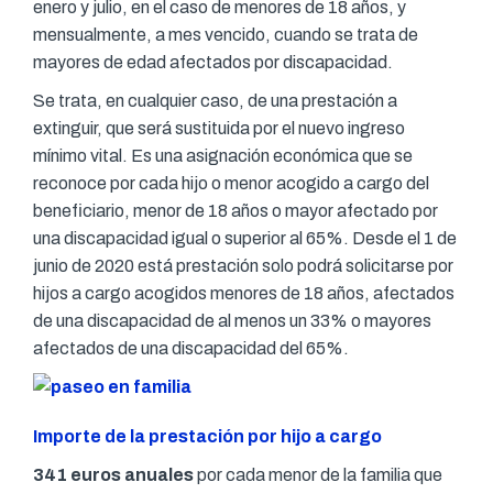
enero y julio, en el caso de menores de 18 años, y
mensualmente, a mes vencido, cuando se trata de
mayores de edad afectados por discapacidad.
Se trata, en cualquier caso, de una prestación a
extinguir, que será sustituida por el nuevo ingreso
mínimo vital. Es una asignación económica que se
reconoce por cada hijo o menor acogido a cargo del
beneficiario, menor de 18 años o mayor afectado por
una discapacidad igual o superior al 65%. Desde el 1 de
junio de 2020 está prestación solo podrá solicitarse por
hijos a cargo acogidos menores de 18 años, afectados
de una discapacidad de al menos un 33% o mayores
afectados de una discapacidad del 65%.
Importe de la prestación por hijo a cargo
341 euros anuales
por cada menor de la familia que