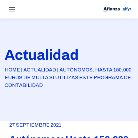
Actualidad
HOME | ACTUALIDAD | AUTÓNOMOS: HASTA 150.000
EUROS DE MULTA SI UTILIZAS ESTE PROGRAMA DE
CONTABILIDAD
27 SEPTIEMBRE 2021