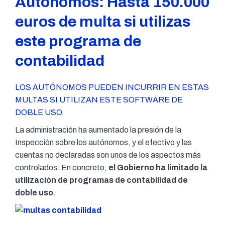
Autónomos: Hasta 150.000
euros de multa si utilizas
este programa de
contabilidad
LOS AUTÓNOMOS PUEDEN INCURRIR EN ESTAS
MULTAS SI UTILIZAN ESTE SOFTWARE DE
DOBLE USO.
La administración ha aumentado la presión de la
Inspección sobre los autónomos, y el efectivo y las
cuentas no declaradas son unos de los aspectos más
controlados. En concreto,
el Gobierno ha limitado la
utilización de programas de contabilidad de
doble uso
.