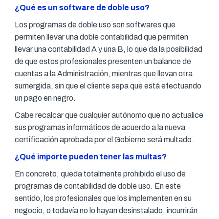
¿Qué es un software de doble uso?
Los programas de doble uso son softwares que
permiten llevar una doble contabilidad que permiten
llevar una contabilidad A y una B, lo que da la posibilidad
de que estos profesionales presenten un balance de
cuentas a la Administración, mientras que llevan otra
sumergida, sin que el cliente sepa que está efectuando
un pago en negro.
Cabe recalcar que cualquier autónomo que no actualice
sus programas informáticos de acuerdo a la nueva
certificación aprobada por el Gobierno será multado.
¿Qué importe pueden tener las multas?
En concreto, queda totalmente prohibido el uso de
programas de contabilidad de doble uso. En este
sentido, los profesionales que los implementen en su
negocio, o todavía no lo hayan desinstalado, incurrirán