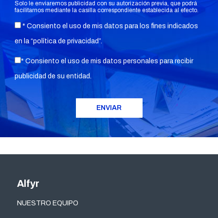
Solo le enviaremos publicidad con su autorización previa, que podrá
facilitarnos mediante la casilla correspondiente establecida al efecto.
* Consiento el uso de mis datos para los fines indicados
en la “
política de privacidad
”.
* Consiento el uso de mis datos personales para recibir
publicidad de su entidad.
Alfyr
NUESTRO EQUIPO