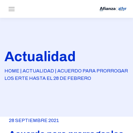
Actualidad
HOME | ACTUALIDAD | ACUERDO PARA PRORROGAR
LOS ERTE HASTA EL 28 DE FEBRERO
28 SEPTIEMBRE 2021