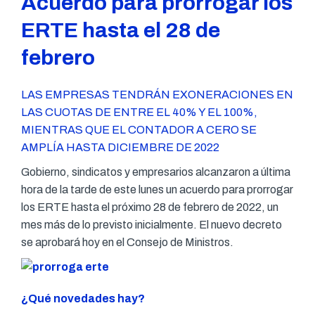
Acuerdo para prorrogar los
ERTE hasta el 28 de
febrero
LAS EMPRESAS TENDRÁN EXONERACIONES EN
LAS CUOTAS DE ENTRE EL 40% Y EL 100%,
MIENTRAS QUE EL CONTADOR A CERO SE
AMPLÍA HASTA DICIEMBRE DE 2022
Gobierno, sindicatos y empresarios alcanzaron a última
hora de la tarde de este lunes un acuerdo para prorrogar
los ERTE hasta el próximo 28 de febrero de 2022, un
mes más de lo previsto inicialmente. El nuevo decreto
se aprobará hoy en el Consejo de Ministros.
¿Qué novedades hay?