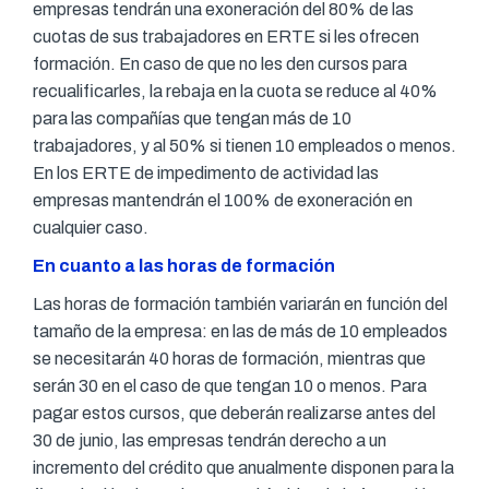
empresas tendrán una exoneración del 80% de las
cuotas de sus trabajadores en ERTE si les ofrecen
formación. En caso de que no les den cursos para
recualificarles, la rebaja en la cuota se reduce al 40%
para las compañías que tengan más de 10
trabajadores, y al 50% si tienen 10 empleados o menos.
En los ERTE de impedimento de actividad las
empresas mantendrán el 100% de exoneración en
cualquier caso.
En cuanto a las horas de formación
Las horas de formación también variarán en función del
tamaño de la empresa: en las de más de 10 empleados
se necesitarán 40 horas de formación, mientras que
serán 30 en el caso de que tengan 10 o menos. Para
pagar estos cursos, que deberán realizarse antes del
30 de junio, las empresas tendrán derecho a un
incremento del crédito que anualmente disponen para la