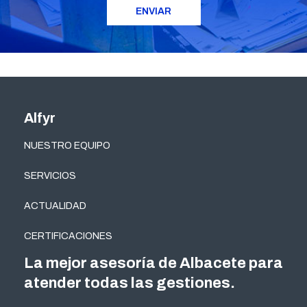
Alfyr
NUESTRO EQUIPO
SERVICIOS
ACTUALIDAD
CERTIFICACIONES
La mejor asesoría de Albacete para
atender todas las gestiones.