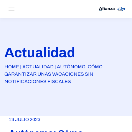
Actualidad
HOME | ACTUALIDAD | AUTÓNOMO: CÓMO
GARANTIZAR UNAS VACACIONES SIN
NOTIFICACIONES FISCALES
13 JULIO 2023