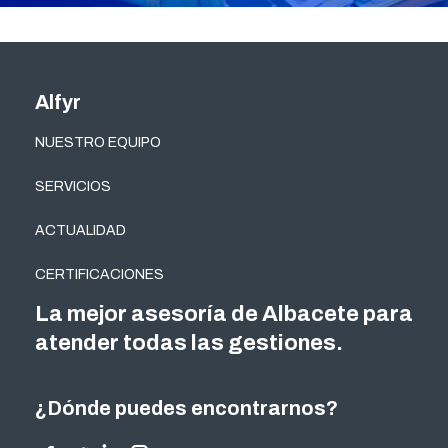
Alfyr
NUESTRO EQUIPO
SERVICIOS
ACTUALIDAD
CERTIFICACIONES
La mejor asesoría de Albacete para
atender todas las gestiones.
¿Dónde puedes encontrarnos?