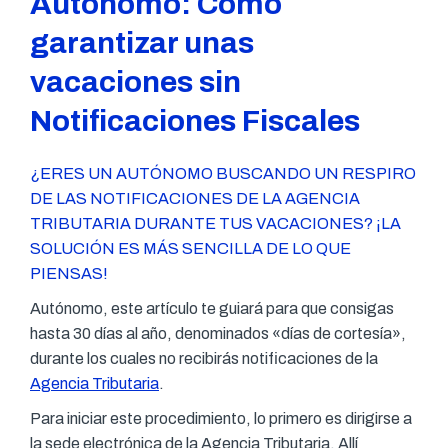
Autónomo: Cómo
garantizar unas
vacaciones sin
Notificaciones Fiscales
¿ERES UN AUTÓNOMO BUSCANDO UN RESPIRO
DE LAS NOTIFICACIONES DE LA AGENCIA
TRIBUTARIA DURANTE TUS VACACIONES? ¡LA
SOLUCIÓN ES MÁS SENCILLA DE LO QUE
PIENSAS!
Autónomo, este artículo te guiará para que consigas
hasta 30 días al año, denominados «días de cortesía»,
durante los cuales no recibirás notificaciones de la
Agencia Tributaria
.
Para iniciar este procedimiento, lo primero es dirigirse a
la sede electrónica de la Agencia Tributaria. Allí