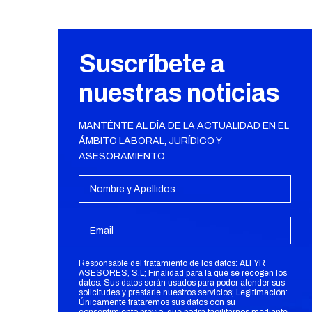
Suscríbete a
nuestras noticias
MANTÉNTE AL DÍA DE LA ACTUALIDAD EN EL
ÁMBITO LABORAL, JURÍDICO Y
ASESORAMIENTO
Responsable del tratamiento de los datos: ALFYR
ASESORES, S.L; Finalidad para la que se recogen los
datos: Sus datos serán usados para poder atender sus
solicitudes y prestarle nuestros servicios; Legitimación:
Únicamente trataremos sus datos con su