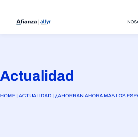
NOS
Actualidad
HOME | ACTUALIDAD | ¿AHORRAN AHORA MÁS LOS ES