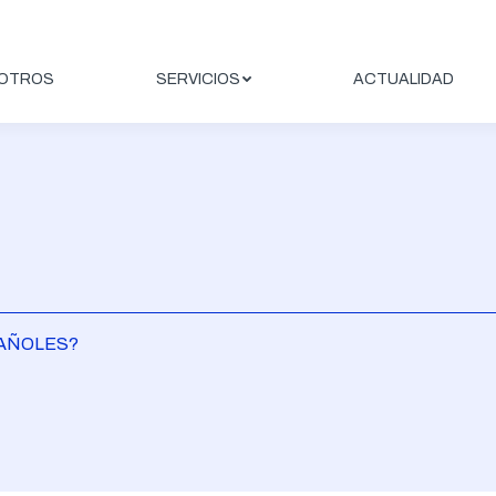
OTROS
SERVICIOS
ACTUALIDAD
PAÑOLES?