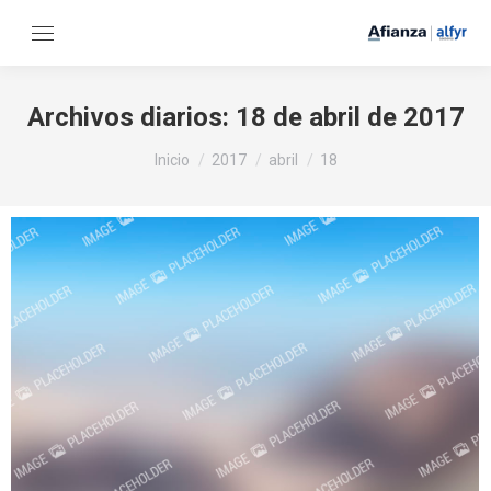
Archivos diarios:
18 de abril de 2017
Estás aquí:
Inicio
2017
abril
18