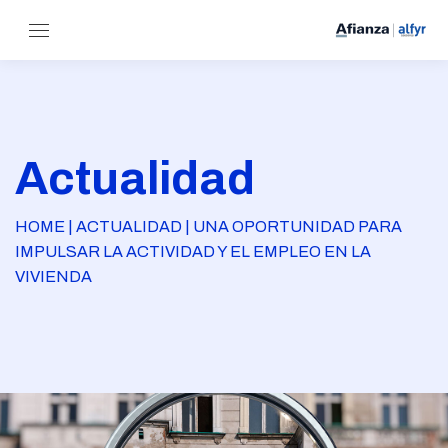
Actualidad
HOME | ACTUALIDAD | UNA OPORTUNIDAD PARA
IMPULSAR LA ACTIVIDAD Y EL EMPLEO EN LA
VIVIENDA