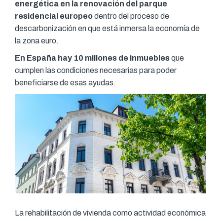
energética en la renovación del parque
residencial europeo
dentro del proceso de
descarbonización en que está inmersa la economía de
la zona euro.
En España hay 10 millones de inmuebles
que
cumplen las condiciones necesarias para poder
beneficiarse de esas ayudas.
La rehabilitación de vivienda como actividad económica