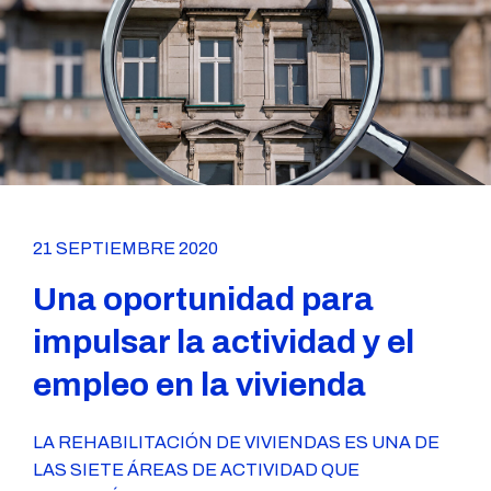
21 SEPTIEMBRE 2020
Una oportunidad para
impulsar la actividad y el
empleo en la vivienda
LA REHABILITACIÓN DE VIVIENDAS ES UNA DE
LAS SIETE ÁREAS DE ACTIVIDAD QUE