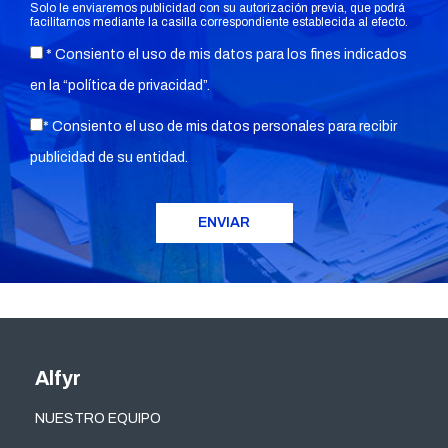
Solo le enviaremos publicidad con su autorización previa, que podrá
facilitarnos mediante la casilla correspondiente establecida al efecto.
* Consiento el uso de mis datos para los fines indicados
en la “
política de privacidad
”.
* Consiento el uso de mis datos personales para recibir
publicidad de su entidad.
Alfyr
NUESTRO EQUIPO