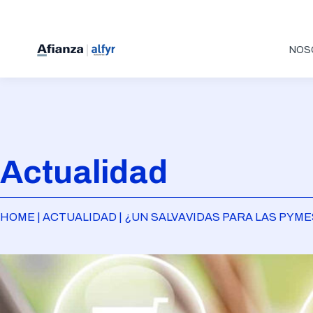
NOS
Actualidad
HOME | ACTUALIDAD | ¿UN SALVAVIDAS PARA LAS PYM