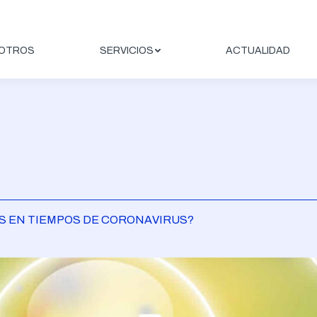
OTROS
SERVICIOS
ACTUALIDAD
ES EN TIEMPOS DE CORONAVIRUS?