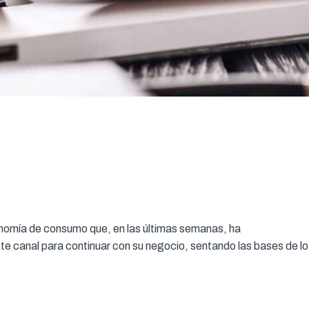
economía de consumo que, en las últimas semanas, ha
te canal para continuar con su negocio, sentando las bases de lo