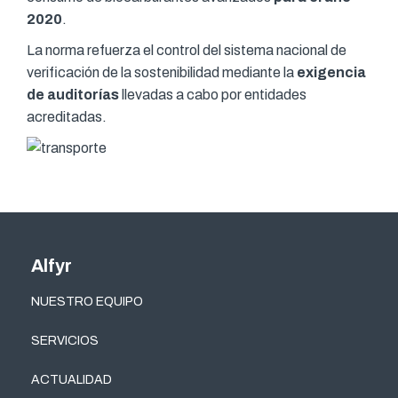
2020
.
La norma refuerza el control del sistema nacional de
verificación de la sostenibilidad mediante la
exigencia
de auditorías
llevadas a cabo por entidades
acreditadas.
Alfyr
NUESTRO EQUIPO
SERVICIOS
ACTUALIDAD