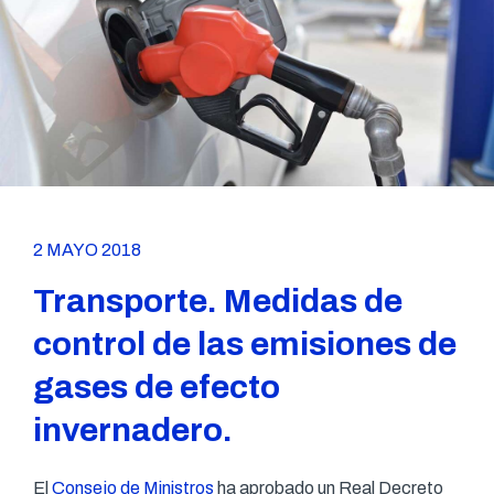
2 MAYO 2018
Transporte. Medidas de
control de las emisiones de
gases de efecto
invernadero.
El
Consejo de Ministros
ha aprobado un Real Decreto