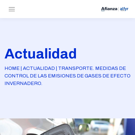
Actualidad
HOME | ACTUALIDAD | TRANSPORTE. MEDIDAS DE
CONTROL DE LAS EMISIONES DE GASES DE EFECTO
INVERNADERO.