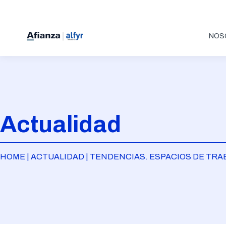
NOS
Actualidad
HOME | ACTUALIDAD | TENDENCIAS. ESPACIOS DE TRA