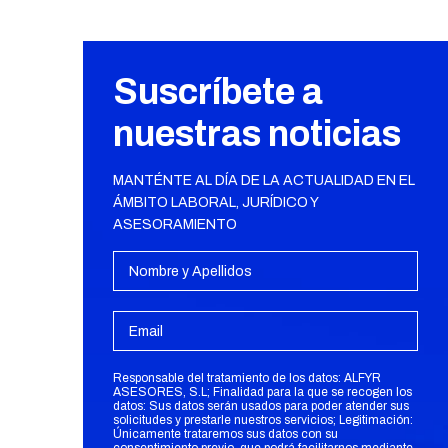
Suscríbete a
nuestras noticias
MANTÉNTE AL DÍA DE LA ACTUALIDAD EN EL
ÁMBITO LABORAL, JURÍDICO Y
ASESORAMIENTO
Responsable del tratamiento de los datos: ALFYR
ASESORES, S.L; Finalidad para la que se recogen los
datos: Sus datos serán usados para poder atender sus
solicitudes y prestarle nuestros servicios; Legitimación:
Únicamente trataremos sus datos con su