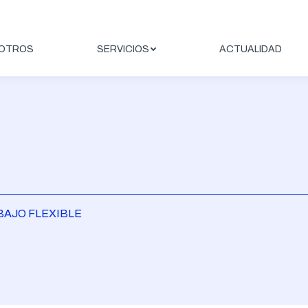
OTROS
SERVICIOS
ACTUALIDAD
BAJO FLEXIBLE