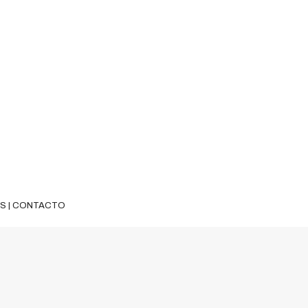
ES
|
CONTACTO