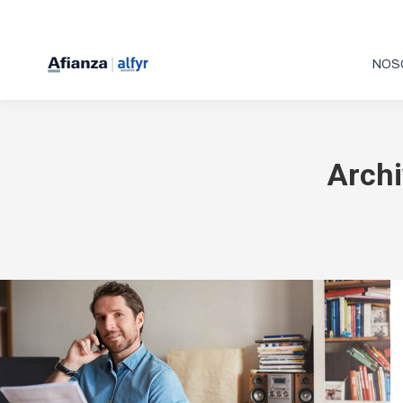
NOS
Archi