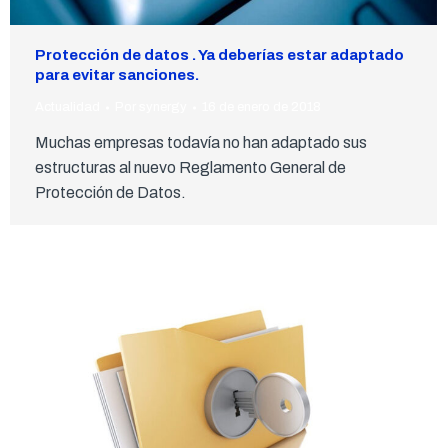
Protección de datos . Ya deberías estar adaptado
para evitar sanciones.
Actualidad
Por
synergy
16 de enero de 2018
Muchas empresas todavía no han adaptado sus
estructuras al nuevo Reglamento General de
Protección de Datos.