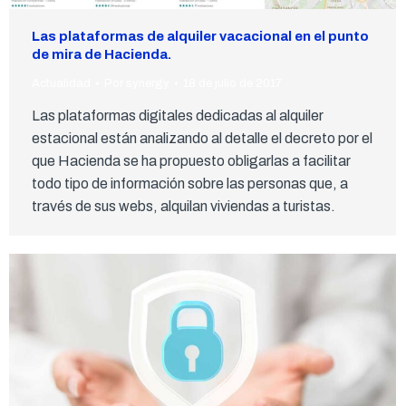
Las plataformas de alquiler vacacional en el punto
de mira de Hacienda.
Actualidad
Por
synergy
18 de julio de 2017
Las plataformas digitales dedicadas al alquiler
estacional están analizando al detalle el decreto por el
que Hacienda se ha propuesto obligarlas a facilitar
todo tipo de información sobre las personas que, a
través de sus webs, alquilan viviendas a turistas.