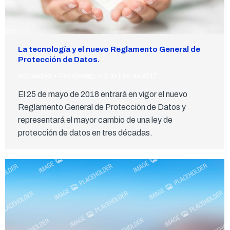
La tecnología y el nuevo Reglamento General de
Protección de Datos.
Actualidad
Por
synergy
3 de julio de 2017
El 25 de mayo de 2018 entrará en vigor el nuevo
Reglamento General de Protección de Datos y
representará el mayor cambio de una ley de
protección de datos en tres décadas.