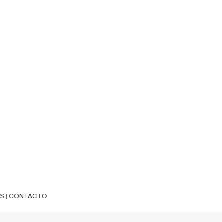
ES
|
CONTACTO