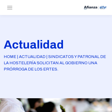
Actualidad
HOME | ACTUALIDAD | SINDICATOS Y PATRONAL DE
LA HOSTELERÍA SOLICITAN AL GOBIERNO UNA
PRÓRROGA DE LOS ERTES.