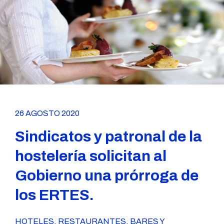
26 AGOSTO 2020
Sindicatos y patronal de la
hostelería solicitan al
Gobierno una prórroga de
los ERTES.
HOTELES, RESTAURANTES, BARES Y