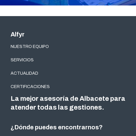
Alfyr
NUESTRO EQUIPO
SERVICIOS
ACTUALIDAD
CERTIFICACIONES
La mejor asesoría de Albacete para
atender todas las gestiones.
¿Dónde puedes encontrarnos?