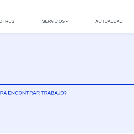
OTROS
SERVICIOS
ACTUALIDAD
PARA ENCONTRAR TRABAJO?