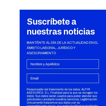
Suscríbete a
nuestras noticias
MANTÉNTE AL DÍA DE LA ACTUALIDAD EN EL
ÁMBITO LABORAL, JURÍDICO Y
ASESORAMIENTO
Responsable del tratamiento de los datos: ALFYR
ASESORES, S.L; Finalidad para la que se recogen los
datos: Sus datos serán usados para poder atender sus
solicitudes y prestarle nuestros servicios; Legitimación:
Únicamente trataremos sus datos con su