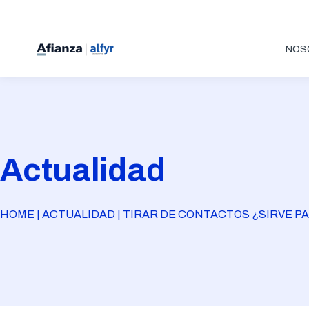
NOS
Actualidad
HOME | ACTUALIDAD | TIRAR DE CONTACTOS ¿SIRVE 