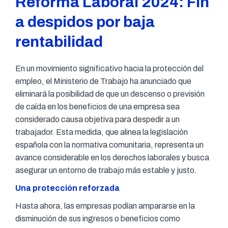
Reforma Laboral 2024: Fin
a despidos por baja
rentabilidad
En un movimiento significativo hacia la protección del
empleo, el Ministerio de Trabajo ha anunciado que
eliminará la posibilidad de que un descenso o previsión
de caída en los beneficios de una empresa sea
considerado causa objetiva para despedir a un
trabajador. Esta medida, que alinea la legislación
española con la normativa comunitaria, representa un
avance considerable en los derechos laborales y busca
asegurar un entorno de trabajo más estable y justo.
Una protección reforzada
Hasta ahora, las empresas podían ampararse en la
disminución de sus ingresos o beneficios como