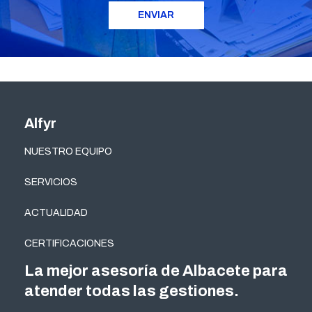
Alfyr
NUESTRO EQUIPO
SERVICIOS
ACTUALIDAD
CERTIFICACIONES
La mejor asesoría de Albacete para
atender todas las gestiones.