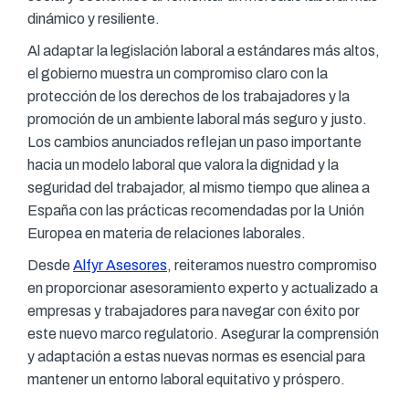
dinámico y resiliente.
Al adaptar la legislación laboral a estándares más altos,
el gobierno muestra un compromiso claro con la
protección de los derechos de los trabajadores y la
promoción de un ambiente laboral más seguro y justo.
Los cambios anunciados reflejan un paso importante
hacia un modelo laboral que valora la dignidad y la
seguridad del trabajador, al mismo tiempo que alinea a
España con las prácticas recomendadas por la Unión
Europea en materia de relaciones laborales.
Desde
Alfyr Asesores
, reiteramos nuestro compromiso
en proporcionar asesoramiento experto y actualizado a
empresas y trabajadores para navegar con éxito por
este nuevo marco regulatorio. Asegurar la comprensión
y adaptación a estas nuevas normas es esencial para
mantener un entorno laboral equitativo y próspero.