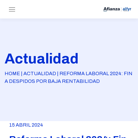
Actualidad
HOME | ACTUALIDAD | REFORMA LABORAL 2024: FIN
A DESPIDOS POR BAJA RENTABILIDAD
15 ABRIL 2024