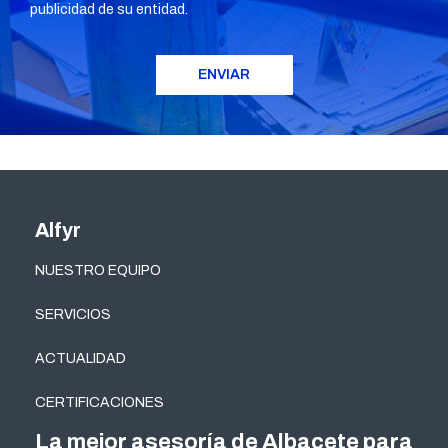
publicidad de su entidad.
Alfyr
NUESTRO EQUIPO
SERVICIOS
ACTUALIDAD
CERTIFICACIONES
La mejor asesoría de Albacete para