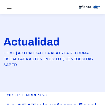
Actualidad
HOME | ACTUALIDAD | LA AEAT Y LA REFORMA
FISCAL PARA AUTÓNOMOS: LO QUE NECESITAS
SABER
20 SEPTIEMBRE 2023