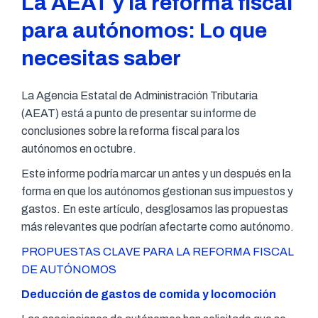
La AEAT y la reforma fiscal
para autónomos: Lo que
necesitas saber
La Agencia Estatal de Administración Tributaria
(AEAT) está a punto de presentar su informe de
conclusiones sobre la reforma fiscal para los
autónomos en octubre.
Este informe podría marcar un antes y un después en la
forma en que los autónomos gestionan sus impuestos y
gastos. En este artículo, desglosamos las propuestas
más relevantes que podrían afectarte como autónomo.
PROPUESTAS CLAVE PARA LA REFORMA FISCAL
DE AUTÓNOMOS
Deducción de gastos de comida y locomoción