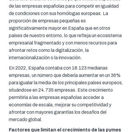
de las empresas españolas para competir en igualdad
de condiciones con sus homólogas europeas. La
proporción de empresas pequeñas es
significativamente mayor en España que en otros
países de nuestro entorno, lo que refleja un ecosistema
empresarial fragmentado y con menos recursos para
afrontar retos como la digitalización, la
internacionalización o la innovación.
En 2022, España contaba con 18.123 medianas
empresas, un número que debería aumentar en un 36%
para igualar la media de los principales países europeos,
situándose en 24.735 empresas. Este crecimiento
permitiría a las empresas españolas acceder a
economías de escala, mejorar su competitividad y
afrontar con mayores garantías los desafíos del
mercado global.
Factores que limitan el crecimiento de las pymes