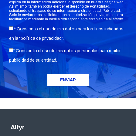
explica en la información adicional disponible en nuestra página web.
Así mismo, también podrá ejercer el derecho de Portabilidad,
solicitando el traspaso de su información a otra entidad; Publicidad:
Solo le enviaremos publicidad con su autorización previa, que podrá
facilitarnos mediante la casilla correspondiente establecida al efecto.
* Consiento el uso de mis datos para los fines indicados
en la “
política de privacidad
”.
* Consiento el uso de mis datos personales para recibir
publicidad de su entidad.
Alfyr