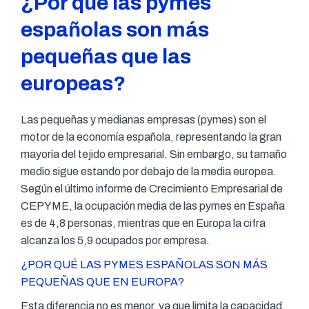
¿Por qué las pymes
españolas son más
pequeñas que las
europeas?
Las pequeñas y medianas empresas (pymes) son el
motor de la economía española, representando la gran
mayoría del tejido empresarial. Sin embargo, su tamaño
medio sigue estando por debajo de la media europea.
Según el último informe de Crecimiento Empresarial de
CEPYME, la ocupación media de las pymes en España
es de 4,8 personas, mientras que en Europa la cifra
alcanza los 5,9 ocupados por empresa.
¿POR QUÉ LAS PYMES ESPAÑOLAS SON MÁS
PEQUEÑAS QUE EN EUROPA?
Esta diferencia no es menor, ya que limita la capacidad