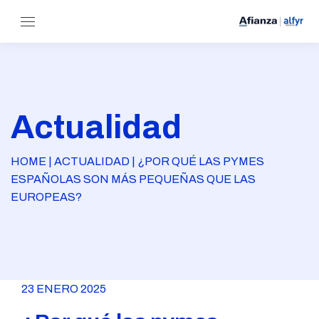
Actualidad
HOME | ACTUALIDAD | ¿POR QUÉ LAS PYMES
ESPAÑOLAS SON MÁS PEQUEÑAS QUE LAS
EUROPEAS?
23 ENERO 2025