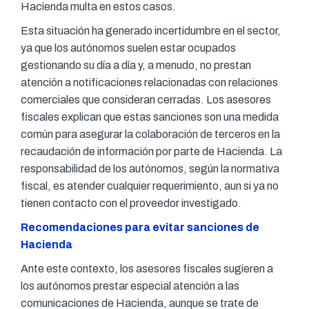
Hacienda multa en estos casos.
Esta situación ha generado incertidumbre en el sector,
ya que los autónomos suelen estar ocupados
gestionando su día a día y, a menudo, no prestan
atención a notificaciones relacionadas con relaciones
comerciales que consideran cerradas. Los asesores
fiscales explican que estas sanciones son una medida
común para asegurar la colaboración de terceros en la
recaudación de información por parte de Hacienda. La
responsabilidad de los autónomos, según la normativa
fiscal, es atender cualquier requerimiento, aun si ya no
tienen contacto con el proveedor investigado.
Recomendaciones para evitar sanciones de
Hacienda
Ante este contexto, los asesores fiscales sugieren a
los autónomos prestar especial atención a las
comunicaciones de Hacienda, aunque se trate de