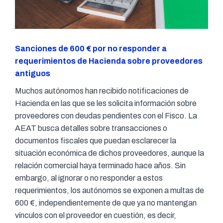
Sanciones de 600 € por no responder a
requerimientos de Hacienda sobre proveedores
antiguos
Muchos autónomos han recibido notificaciones de
Hacienda en las que se les solicita información sobre
proveedores con deudas pendientes con el Fisco. La
AEAT busca detalles sobre transacciones o
documentos fiscales que puedan esclarecer la
situación económica de dichos proveedores, aunque la
relación comercial haya terminado hace años. Sin
embargo, al ignorar o no responder a estos
requerimientos, los autónomos se exponen a multas de
600 €, independientemente de que ya no mantengan
vínculos con el proveedor en cuestión, es decir,