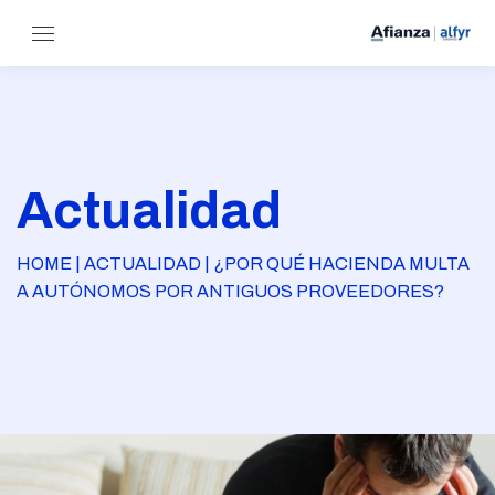
Actualidad
HOME | ACTUALIDAD | ¿POR QUÉ HACIENDA MULTA
A AUTÓNOMOS POR ANTIGUOS PROVEEDORES?