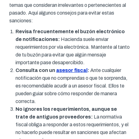
temas que consideran irrelevantes o pertenecientes al
pasado. Aquí algunos consejos para evitar estas
sanciones:
Revisa frecuentemente el buzón electrónico
de notificaciones:
Hacienda suele enviar
requerimientos por vía electrónica. Mantente al tanto
de tu buzón para evitar que algún mensaje
importante pase desapercibido.
Consulta con un
asesor fiscal
:
Ante cualquier
notificación que no comprendas o que te sorprenda,
es recomendable acudir a un asesor fiscal. Ellos te
pueden guiar sobre cómo responder de manera
correcta.
No ignores los requerimientos, aunque se
trate de antiguos proveedores:
La normativa
fiscal obliga a responder a estos requerimientos, y el
no hacerlo puede resultar en sanciones que afectan