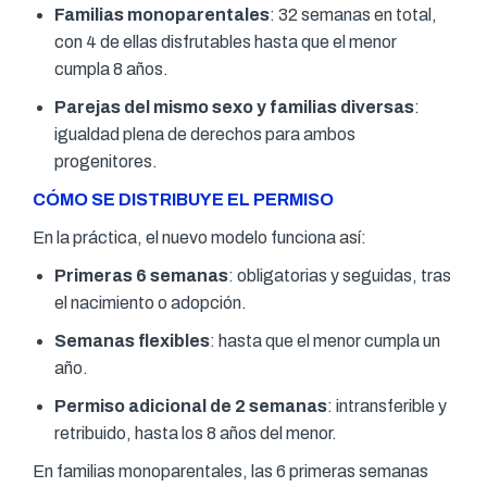
Familias monoparentales
: 32 semanas en total,
con 4 de ellas disfrutables hasta que el menor
cumpla 8 años.
Parejas del mismo sexo y familias diversas
:
igualdad plena de derechos para ambos
progenitores.
CÓMO SE DISTRIBUYE EL PERMISO
En la práctica, el nuevo modelo funciona así:
Primeras 6 semanas
: obligatorias y seguidas, tras
el nacimiento o adopción.
Semanas flexibles
: hasta que el menor cumpla un
año.
Permiso adicional de 2 semanas
: intransferible y
retribuido, hasta los 8 años del menor.
En familias monoparentales, las 6 primeras semanas