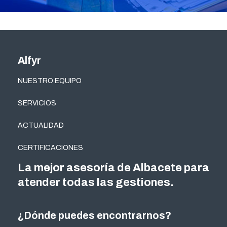
Alfyr
NUESTRO EQUIPO
SERVICIOS
ACTUALIDAD
CERTIFICACIONES
La mejor asesoría de Albacete para
atender todas las gestiones.
¿Dónde puedes encontrarnos?