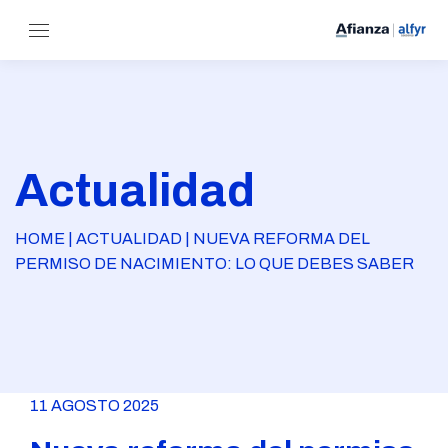
Actualidad
HOME | ACTUALIDAD | NUEVA REFORMA DEL
PERMISO DE NACIMIENTO: LO QUE DEBES SABER
11 AGOSTO 2025